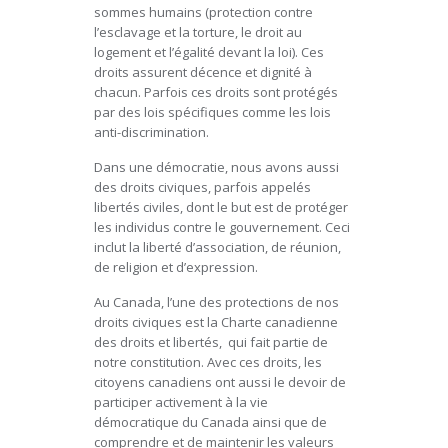
sommes humains (protection contre
l’esclavage et la torture, le droit au
logement et l’égalité devant la loi). Ces
droits assurent décence et dignité à
chacun. Parfois ces droits sont protégés
par des lois spécifiques comme les lois
anti-discrimination.
Dans une démocratie, nous avons aussi
des droits civiques, parfois appelés
libertés civiles, dont le but est de protéger
les individus contre le gouvernement. Ceci
inclut la liberté d’association, de réunion,
de religion et d’expression.
Au Canada, l’une des protections de nos
droits civiques est la Charte canadienne
des droits et libertés, qui fait partie de
notre constitution. Avec ces droits, les
citoyens canadiens ont aussi le devoir de
participer activement à la vie
démocratique du Canada ainsi que de
comprendre et de maintenir les valeurs