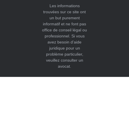
Les informations
trouvées sur ce site ont
un but purement
informatif et ne font pas
office de conseil légal ou
professionnel. Si vous
avez besoin d’aide
juridique pour un
problème particulier,
veuillez consulter un
avocat.