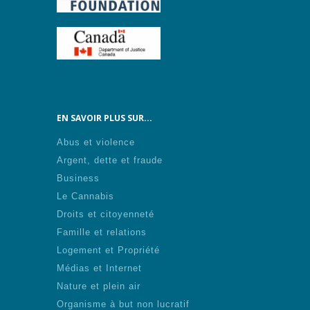
EN SAVOIR PLUS SUR...
Abus et violence
Argent, dette et fraude
Business
Le Cannabis
Droits et citoyenneté
Famille et relations
Logement et Propriété
Médias et Internet
Nature et plein air
Organisme à but non lucratif