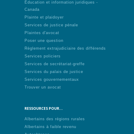
Éducation et information juridiques -
Canada
Plainte et plaidoyer
Services de justice pénale
Plaintes d'avocat
Poser une question
Règlement extrajudiciaire des différends
Services policiers
Services de secrétariat-greffe
Services du palais de justice
Services gouvernementaux
Trouver un avocat
RESSOURCES POUR...
Albertains des régions rurales
Albertains à faible revenu