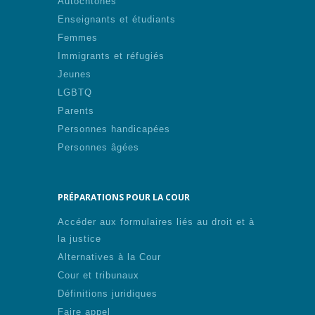
Autochtones
Enseignants et étudiants
Femmes
Immigrants et réfugiés
Jeunes
LGBTQ
Parents
Personnes handicapées
Personnes âgées
PRÉPARATIONS POUR LA COUR
Accéder aux formulaires liés au droit et à
la justice
Alternatives à la Cour
Cour et tribunaux
Définitions juridiques
Faire appel