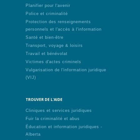
Planifier pour l'avenir
Police et criminalité
Protection des renseignements
personnels et l'accès à l'information
Santé et bien-être
Transport, voyage & loisirs
Travail et bénévolat
Victimes d'actes criminels
Vulgarisation de l'information juridique
(VIJ)
TROUVER DE L'AIDE
Cliniques et services juridiques
Fuir la criminalité et abus
Éducation et information juridiques -
Alberta