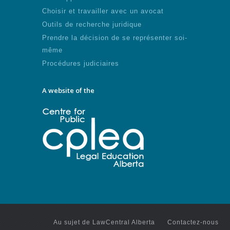
Choisir et travailler avec un avocat
Outils de recherche juridique
Prendre la décision de se représenter soi-
même
Procédures judiciaires
A website of the
Au sujet de LawCentral Alberta
Contactez-nous