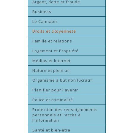
Argent, dette et fraude
Business
Le Cannabis
Droits et citoyenneté
Famille et relations
Logement et Propriété
Médias et Internet
Nature et plein air
Organisme à but non lucratif
Planifier pour l'avenir
Police et criminalité
Protection des renseignements
personnels et l'accès à
l'information
Santé et bien-être