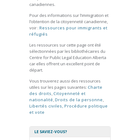
canadiennes.
Pour des informations sur l’immigration et
l’obtention de la citoyenneté canadienne,
voir :
Ressources pour immigrants et
réfugiés
Les ressources sur cette page ont été
sélectionnées par les bibliothécaires du
Centre for Public Legal Education Alberta
car elles offrent un excellent point de
départ.
Vous trouverez aussi des ressources
utiles sur les pages suivantes:
Charte
des droits
,
Citoyenneté et
nationalité
,
Droits de la personne
,
Libertés civiles,
Procédure politique
et vote
LE SAVIEZ-VOUS?