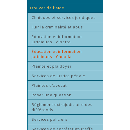
Trouver de l'aide
Cliniques et services juridiques
Fuir la criminalité et abus
Éducation et information
juridiques - Alberta
Éducation et information
juridiques - Canada
Plainte et plaidoyer
Services de justice pénale
Plaintes d'avocat
Poser une question
Règlement extrajudiciaire des
différends
Services policiers
Services de secrétariat-greffe