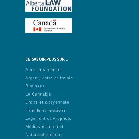
EN SAVOIR PLUS SUR...
Abus et violence
Argent, dette et fraude
Business
Le Cannabis
Droits et citoyenneté
Famille et relations
Logement et Propriété
Médias et Internet
Nature et plein air