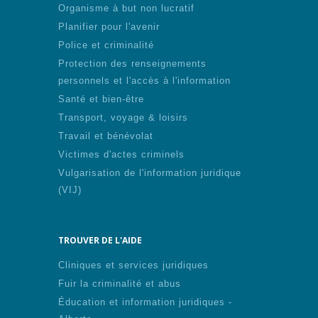
Organisme à but non lucratif
Planifier pour l'avenir
Police et criminalité
Protection des renseignements
personnels et l'accès à l'information
Santé et bien-être
Transport, voyage & loisirs
Travail et bénévolat
Victimes d'actes criminels
Vulgarisation de l'information juridique
(VIJ)
TROUVER DE L'AIDE
Cliniques et services juridiques
Fuir la criminalité et abus
Éducation et information juridiques -