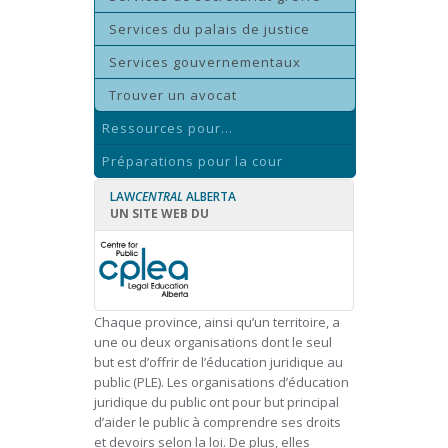
Services du palais de justice
Services gouvernementaux
Trouver un avocat
Ressources pour...
Préparations pour la cour
LAW
CENTRAL
ALBERTA
UN SITE WEB DU
Chaque province, ainsi qu’un territoire, a
une ou deux organisations dont le seul
but est d’offrir de l’éducation juridique au
public (PLE). Les organisations d’éducation
juridique du public ont pour but principal
d’aider le public à comprendre ses droits
et devoirs selon la loi. De plus, elles