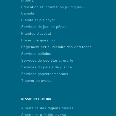
Alberta
Éducation et information juridiques -
Canada
Plainte et plaidoyer
Services de justice pénale
Plaintes d'avocat
Poser une question
Règlement extrajudiciaire des différends
Services policiers
Services de secrétariat-greffe
Services du palais de justice
Services gouvernementaux
Trouver un avocat
RESSOURCES POUR...
Albertains des régions rurales
Albertains à faible revenu