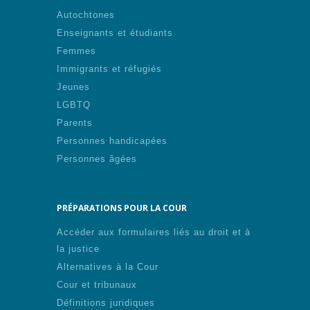
Autochtones
Enseignants et étudiants
Femmes
Immigrants et réfugiés
Jeunes
LGBTQ
Parents
Personnes handicapées
Personnes âgées
PRÉPARATIONS POUR LA COUR
Accéder aux formulaires liés au droit et à
la justice
Alternatives à la Cour
Cour et tribunaux
Définitions juridiques