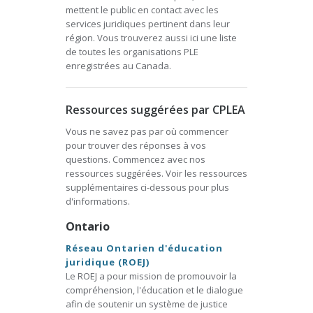
mettent le public en contact avec les
services juridiques pertinent dans leur
région. Vous trouverez aussi ici une liste
de toutes les organisations PLE
enregistrées au Canada.
Ressources suggérées par CPLEA
Vous ne savez pas par où commencer
pour trouver des réponses à vos
questions. Commencez avec nos
ressources suggérées. Voir les ressources
supplémentaires ci-dessous pour plus
d'informations.
Ontario
Réseau Ontarien d'éducation
juridique (ROEJ)
Le ROEJ a pour mission de promouvoir la
compréhension, l'éducation et le dialogue
afin de soutenir un système de justice