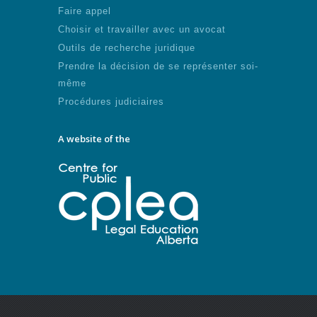
Faire appel
Choisir et travailler avec un avocat
Outils de recherche juridique
Prendre la décision de se représenter soi-
même
Procédures judiciaires
A website of the