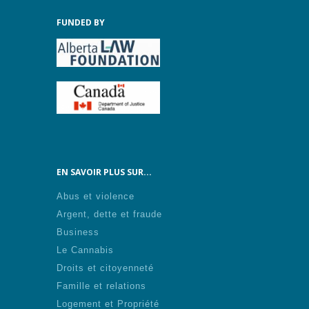
FUNDED BY
EN SAVOIR PLUS SUR...
Abus et violence
Argent, dette et fraude
Business
Le Cannabis
Droits et citoyenneté
Famille et relations
Logement et Propriété