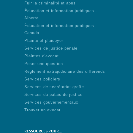
Fuir la criminalité et abus
Éducation et information juridiques -
Alberta
Éducation et information juridiques -
Canada
Plainte et plaidoyer
Services de justice pénale
Plaintes d'avocat
Poser une question
Règlement extrajudiciaire des différends
Services policiers
Services de secrétariat-greffe
Services du palais de justice
Services gouvernementaux
Trouver un avocat
RESSOURCES POUR...