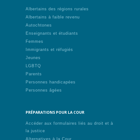
Albertains des régions rurales
Albertains à faible revenu
Autochtones
Enseignants et étudiants
Femmes
Immigrants et réfugiés
Jeunes
LGBTQ
Parents
Personnes handicapées
Personnes âgées
PRÉPARATIONS POUR LA COUR
Accéder aux formulaires liés au droit et à
la justice
Alternatives à la Cour