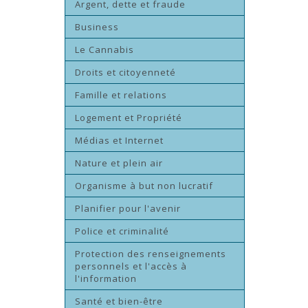
Argent, dette et fraude
Business
Le Cannabis
Droits et citoyenneté
Famille et relations
Logement et Propriété
Médias et Internet
Nature et plein air
Organisme à but non lucratif
Planifier pour l'avenir
Police et criminalité
Protection des renseignements
personnels et l'accès à
l'information
Santé et bien-être