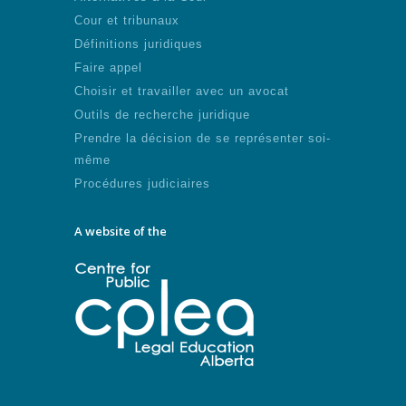
Cour et tribunaux
Définitions juridiques
Faire appel
Choisir et travailler avec un avocat
Outils de recherche juridique
Prendre la décision de se représenter soi-
même
Procédures judiciaires
A website of the