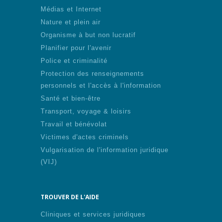
Médias et Internet
Nature et plein air
Organisme à but non lucratif
Planifier pour l'avenir
Police et criminalité
Protection des renseignements
personnels et l'accès à l'information
Santé et bien-être
Transport, voyage & loisirs
Travail et bénévolat
Victimes d'actes criminels
Vulgarisation de l'information juridique
(VIJ)
TROUVER DE L'AIDE
Cliniques et services juridiques