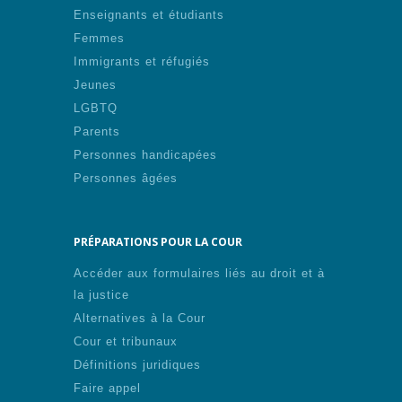
Enseignants et étudiants
Femmes
Immigrants et réfugiés
Jeunes
LGBTQ
Parents
Personnes handicapées
Personnes âgées
PRÉPARATIONS POUR LA COUR
Accéder aux formulaires liés au droit et à
la justice
Alternatives à la Cour
Cour et tribunaux
Définitions juridiques
Faire appel