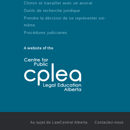
Choisir et travailler avec un avocat
Outils de recherche juridique
Prendre la décision de se représenter soi-
même
Procédures judiciaires
A website of the
Au sujet de LawCentral Alberta
Contactez-nous