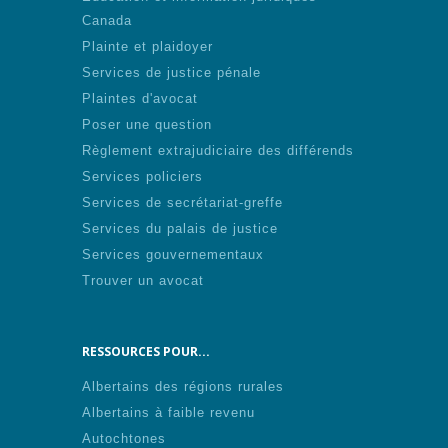
Canada
Plainte et plaidoyer
Services de justice pénale
Plaintes d'avocat
Poser une question
Règlement extrajudiciaire des différends
Services policiers
Services de secrétariat-greffe
Services du palais de justice
Services gouvernementaux
Trouver un avocat
RESSOURCES POUR...
Albertains des régions rurales
Albertains à faible revenu
Autochtones