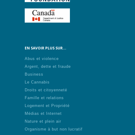
EN SAVOIR PLUS SUR...
Abus et violence
Argent, dette et fraude
Business
Le Cannabis
Droits et citoyenneté
Famille et relations
Logement et Propriété
Médias et Internet
Nature et plein air
Organisme à but non lucratif