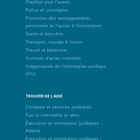
Planifier pour l'avenir
Police et criminalité
Protection des renseignements
personnels et l'accès à l'information
Santé et bien-être
Transport, voyage & loisirs
Travail et bénévolat
Victimes d'actes criminels
Vulgarisation de l'information juridique
(VIJ)
TROUVER DE L'AIDE
Cliniques et services juridiques
Fuir la criminalité et abus
Éducation et information juridiques -
Alberta
Éducation et information juridiques -