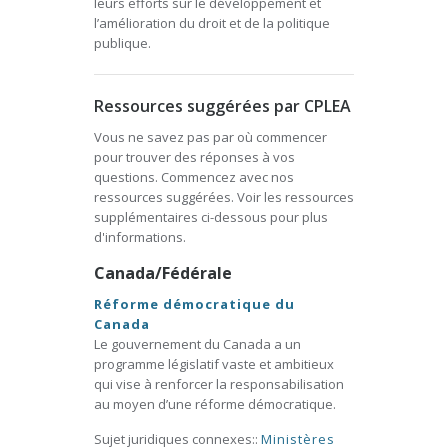
leurs efforts sur le développement et
l’amélioration du droit et de la politique
publique.
Ressources suggérées par CPLEA
Vous ne savez pas par où commencer
pour trouver des réponses à vos
questions. Commencez avec nos
ressources suggérées. Voir les ressources
supplémentaires ci-dessous pour plus
d'informations.
Canada/Fédérale
Réforme démocratique du
Canada
Le gouvernement du Canada a un
programme législatif vaste et ambitieux
qui vise à renforcer la responsabilisation
au moyen d’une réforme démocratique.
Sujet juridiques connexes::
Ministères