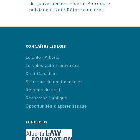
du gouvernement fédéral
,
Procédure
politique et vote
,
Réforme du droit
CONNAÎTRE LES LOIS
Lois de l'Alberta
Lois des autres provinces
Droit Canadien
Structure du droit canadien
Réforme du droit
Recherche juridique
Opportunités d'apprentissage
FUNDED BY