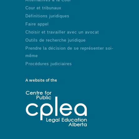
Cour et tribunaux
Définitions juridiques
Faire appel
Choisir et travailler avec un avocat
Outils de recherche juridique
Prendre la décision de se représenter soi-
même
Procédures judiciaires
A website of the