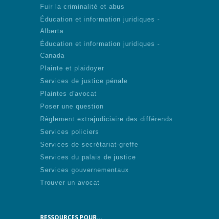
Fuir la criminalité et abus
Éducation et information juridiques -
Alberta
Éducation et information juridiques -
Canada
Plainte et plaidoyer
Services de justice pénale
Plaintes d'avocat
Poser une question
Règlement extrajudiciaire des différends
Services policiers
Services de secrétariat-greffe
Services du palais de justice
Services gouvernementaux
Trouver un avocat
RESSOURCES POUR...