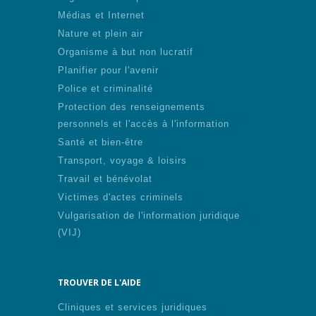
Médias et Internet
Nature et plein air
Organisme à but non lucratif
Planifier pour l'avenir
Police et criminalité
Protection des renseignements
personnels et l'accès à l'information
Santé et bien-être
Transport, voyage & loisirs
Travail et bénévolat
Victimes d'actes criminels
Vulgarisation de l'information juridique
(VIJ)
TROUVER DE L'AIDE
Cliniques et services juridiques