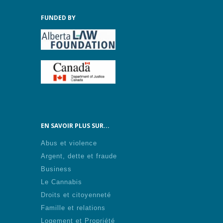
FUNDED BY
EN SAVOIR PLUS SUR...
Abus et violence
Argent, dette et fraude
Business
Le Cannabis
Droits et citoyenneté
Famille et relations
Logement et Propriété