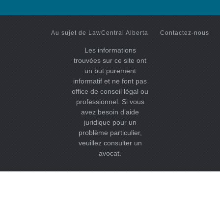
Au sujet de LawCentral Alberta
Contactez-nous
Les informations
trouvées sur ce site ont
un but purement
informatif et ne font pas
office de conseil légal ou
professionnel. Si vous
avez besoin d’aide
juridique pour un
problème particulier,
veuillez consulter un
avocat.