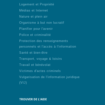
Logement et Propriété
Médias et Internet
Nature et plein air
Organisme à but non lucratif
Planifier pour l'avenir
Police et criminalité
Protection des renseignements
personnels et l'accès à l'information
Santé et bien-être
Transport, voyage & loisirs
Travail et bénévolat
Victimes d'actes criminels
Vulgarisation de l'information juridique
(VIJ)
TROUVER DE L'AIDE