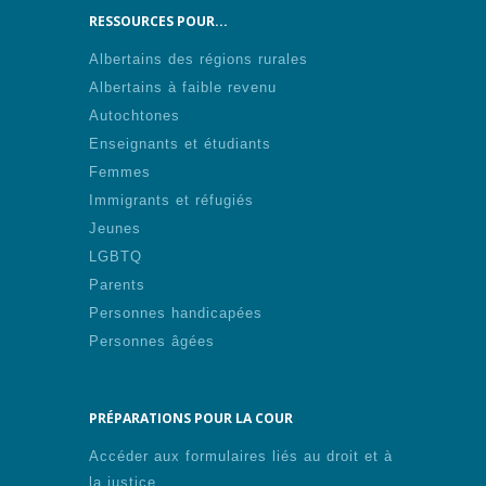
RESSOURCES POUR...
Albertains des régions rurales
Albertains à faible revenu
Autochtones
Enseignants et étudiants
Femmes
Immigrants et réfugiés
Jeunes
LGBTQ
Parents
Personnes handicapées
Personnes âgées
PRÉPARATIONS POUR LA COUR
Accéder aux formulaires liés au droit et à
la justice