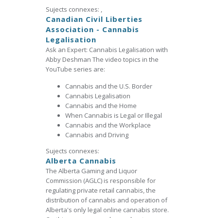
Sujects connexes:
,
Canadian Civil Liberties
Association - Cannabis
Legalisation
Ask an Expert: Cannabis Legalisation with
Abby Deshman
The video topics in the
YouTube series are:
Cannabis and the U.S. Border
Cannabis Legalisation
Cannabis and the Home
When Cannabis is Legal or Illegal
Cannabis and the Workplace
Cannabis and Driving
Sujects connexes:
Alberta Cannabis
The Alberta Gaming and Liquor
Commission (AGLC) is responsible for
regulating private retail cannabis, the
distribution of cannabis and operation of
Alberta's only legal online cannabis store.