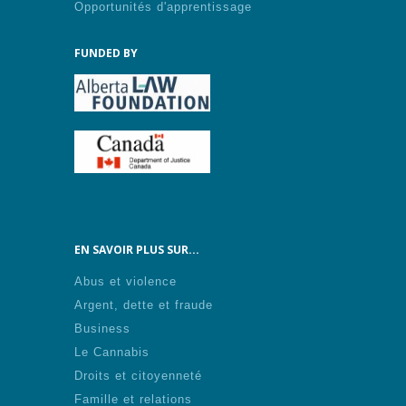
Opportunités d'apprentissage
FUNDED BY
EN SAVOIR PLUS SUR...
Abus et violence
Argent, dette et fraude
Business
Le Cannabis
Droits et citoyenneté
Famille et relations