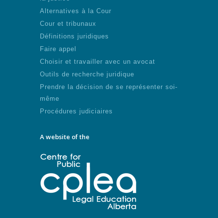
Alternatives à la Cour
Cour et tribunaux
Définitions juridiques
Faire appel
Choisir et travailler avec un avocat
Outils de recherche juridique
Prendre la décision de se représenter soi-
même
Procédures judiciaires
A website of the