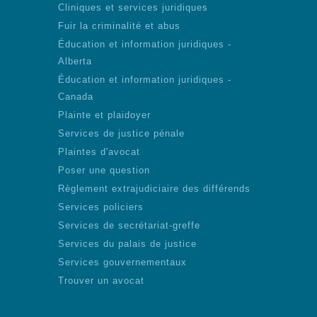
Cliniques et services juridiques
Fuir la criminalité et abus
Éducation et information juridiques -
Alberta
Éducation et information juridiques -
Canada
Plainte et plaidoyer
Services de justice pénale
Plaintes d'avocat
Poser une question
Règlement extrajudiciaire des différends
Services policiers
Services de secrétariat-greffe
Services du palais de justice
Services gouvernementaux
Trouver un avocat