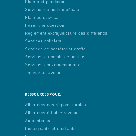
Plainte et plaidoyer
Services de justice pénale
Plaintes d'avocat
Poser une question
Règlement extrajudiciaire des différends
Services policiers
Services de secrétariat-greffe
Services du palais de justice
Services gouvernementaux
Trouver un avocat
RESSOURCES POUR...
Albertains des régions rurales
Albertains à faible revenu
Autochtones
Enseignants et étudiants