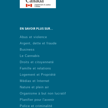
EN SAVOIR PLUS SUR...
Abus et violence
Argent, dette et fraude
Business
Le Cannabis
Droits et citoyenneté
Famille et relations
Logement et Propriété
Médias et Internet
Nature et plein air
Organisme à but non lucratif
Planifier pour l'avenir
Police et criminalité