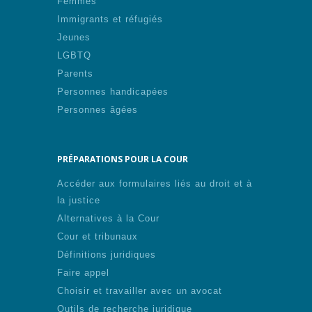
Femmes
Immigrants et réfugiés
Jeunes
LGBTQ
Parents
Personnes handicapées
Personnes âgées
PRÉPARATIONS POUR LA COUR
Accéder aux formulaires liés au droit et à
la justice
Alternatives à la Cour
Cour et tribunaux
Définitions juridiques
Faire appel
Choisir et travailler avec un avocat
Outils de recherche juridique