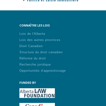
Faillite et saisie immobilière
CONNAÎTRE LES LOIS
Lois de l'Alberta
Lois des autres provinces
Droit Canadien
Structure du droit canadien
Réforme du droit
Recherche juridique
Opportunités d'apprentissage
FUNDED BY