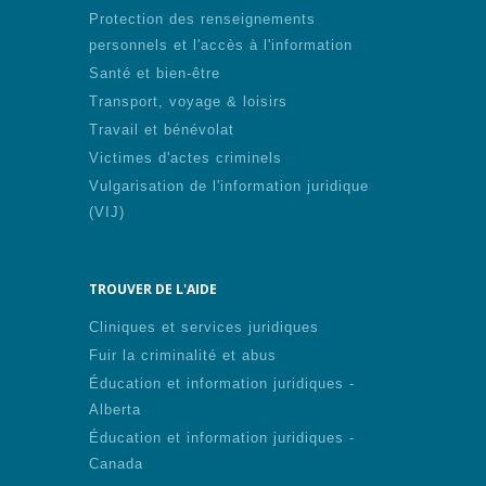
Protection des renseignements
personnels et l'accès à l'information
Santé et bien-être
Transport, voyage & loisirs
Travail et bénévolat
Victimes d'actes criminels
Vulgarisation de l'information juridique
(VIJ)
TROUVER DE L'AIDE
Cliniques et services juridiques
Fuir la criminalité et abus
Éducation et information juridiques -
Alberta
Éducation et information juridiques -
Canada