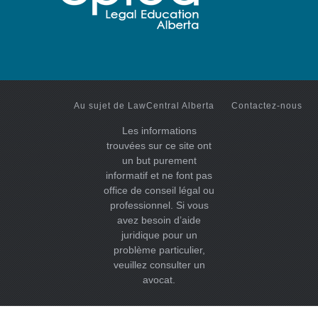
Au sujet de LawCentral Alberta
Contactez-nous
Les informations
trouvées sur ce site ont
un but purement
informatif et ne font pas
office de conseil légal ou
professionnel. Si vous
avez besoin d’aide
juridique pour un
problème particulier,
veuillez consulter un
avocat.