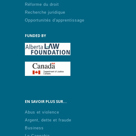
Réforme du droit
Recherche juridique
Opportunités d'apprentissage
FUNDED BY
EN SAVOIR PLUS SUR...
Abus et violence
Argent, dette et fraude
Business
Le Cannabis