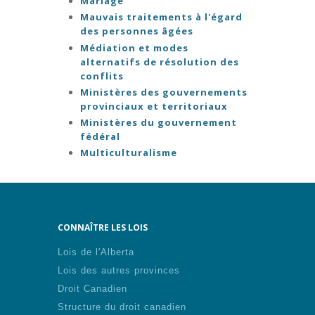
Mariage
Mauvais traitements à l'égard
des personnes âgées
Médiation et modes
alternatifs de résolution des
conflits
Ministères des gouvernements
provinciaux et territoriaux
Ministères du gouvernement
fédéral
Multiculturalisme
CONNAÎTRE LES LOIS
Lois de l'Alberta
Lois des autres provinces
Droit Canadien
Structure du droit canadien