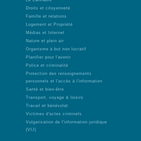
Droits et citoyenneté
Famille et relations
Logement et Propriété
Médias et Internet
Nature et plein air
Organisme à but non lucratif
Planifier pour l'avenir
Police et criminalité
Protection des renseignements
personnels et l'accès à l'information
Santé et bien-être
Transport, voyage & loisirs
Travail et bénévolat
Victimes d'actes criminels
Vulgarisation de l'information juridique
(VIJ)