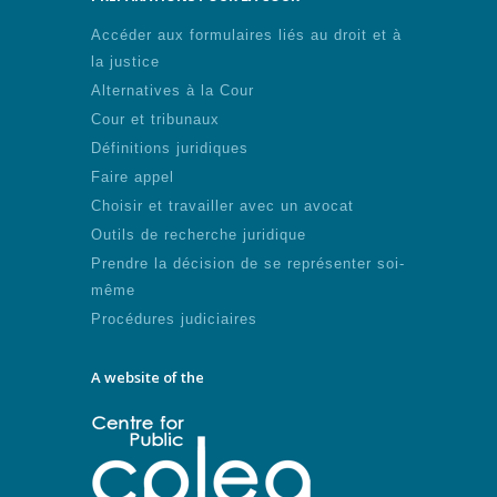
Accéder aux formulaires liés au droit et à
la justice
Alternatives à la Cour
Cour et tribunaux
Définitions juridiques
Faire appel
Choisir et travailler avec un avocat
Outils de recherche juridique
Prendre la décision de se représenter soi-
même
Procédures judiciaires
A website of the