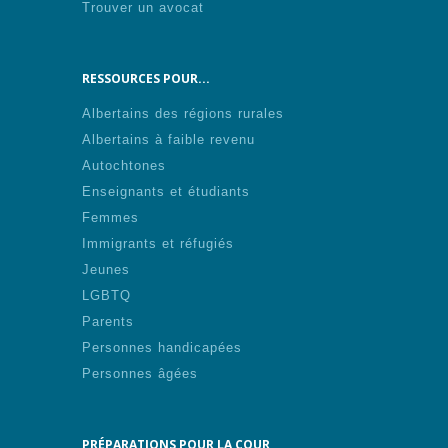
Trouver un avocat
RESSOURCES POUR...
Albertains des régions rurales
Albertains à faible revenu
Autochtones
Enseignants et étudiants
Femmes
Immigrants et réfugiés
Jeunes
LGBTQ
Parents
Personnes handicapées
Personnes âgées
PRÉPARATIONS POUR LA COUR