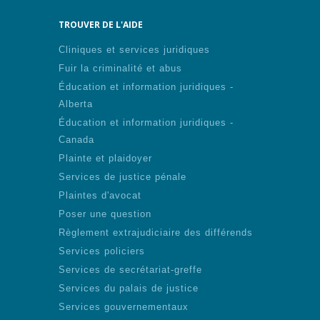
TROUVER DE L'AIDE
Cliniques et services juridiques
Fuir la criminalité et abus
Éducation et information juridiques -
Alberta
Éducation et information juridiques -
Canada
Plainte et plaidoyer
Services de justice pénale
Plaintes d'avocat
Poser une question
Règlement extrajudiciaire des différends
Services policiers
Services de secrétariat-greffe
Services du palais de justice
Services gouvernementaux