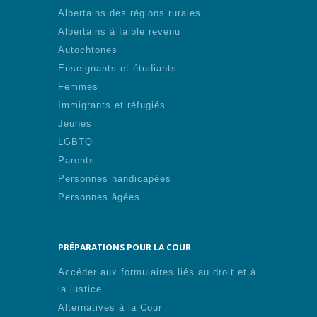
Albertains des régions rurales
Albertains à faible revenu
Autochtones
Enseignants et étudiants
Femmes
Immigrants et réfugiés
Jeunes
LGBTQ
Parents
Personnes handicapées
Personnes âgées
PRÉPARATIONS POUR LA COUR
Accéder aux formulaires liés au droit et à
la justice
Alternatives à la Cour