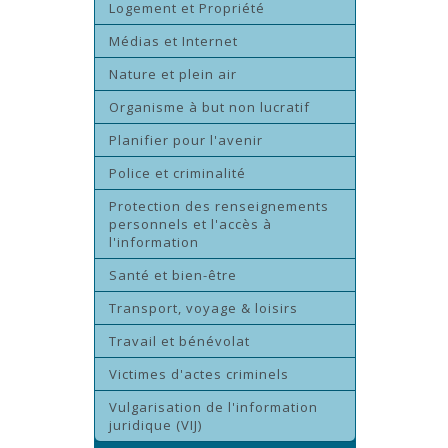
Logement et Propriété
Médias et Internet
Nature et plein air
Organisme à but non lucratif
Planifier pour l'avenir
Police et criminalité
Protection des renseignements
personnels et l'accès à
l'information
Santé et bien-être
Transport, voyage & loisirs
Travail et bénévolat
Victimes d'actes criminels
Vulgarisation de l'information
juridique (VIJ)