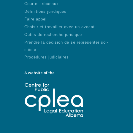
Cour et tribunaux
Définitions juridiques
Faire appel
Choisir et travailler avec un avocat
Outils de recherche juridique
Prendre la décision de se représenter soi-
même
Procédures judiciaires
A website of the