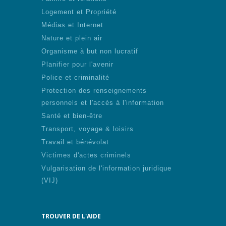
Logement et Propriété
Médias et Internet
Nature et plein air
Organisme à but non lucratif
Planifier pour l'avenir
Police et criminalité
Protection des renseignements
personnels et l'accès à l'information
Santé et bien-être
Transport, voyage & loisirs
Travail et bénévolat
Victimes d'actes criminels
Vulgarisation de l'information juridique
(VIJ)
TROUVER DE L'AIDE