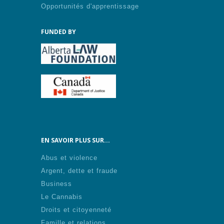
Opportunités d'apprentissage
FUNDED BY
EN SAVOIR PLUS SUR...
Abus et violence
Argent, dette et fraude
Business
Le Cannabis
Droits et citoyenneté
Famille et relations