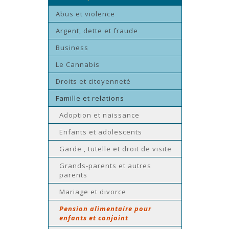
Abus et violence
Argent, dette et fraude
Business
Le Cannabis
Droits et citoyenneté
Famille et relations
Adoption et naissance
Enfants et adolescents
Garde , tutelle et droit de visite
Grands-parents et autres
parents
Mariage et divorce
Pension alimentaire pour
enfants et conjoint