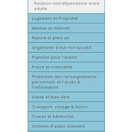
Relation interdépendante entre
adulte
Logement et Propriété
Médias et Internet
Nature et plein air
Organisme à but non lucratif
Planifier pour l'avenir
Police et criminalité
Protection des renseignements
personnels et l'accès à
l'information
Santé et bien-être
Transport, voyage & loisirs
Travail et bénévolat
Victimes d'actes criminels