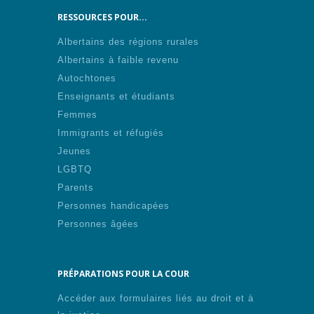
RESSOURCES POUR...
Albertains des régions rurales
Albertains à faible revenu
Autochtones
Enseignants et étudiants
Femmes
Immigrants et réfugiés
Jeunes
LGBTQ
Parents
Personnes handicapées
Personnes âgées
PRÉPARATIONS POUR LA COUR
Accéder aux formulaires liés au droit et à