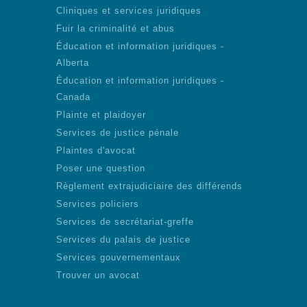
Cliniques et services juridiques
Fuir la criminalité et abus
Éducation et information juridiques -
Alberta
Éducation et information juridiques -
Canada
Plainte et plaidoyer
Services de justice pénale
Plaintes d'avocat
Poser une question
Règlement extrajudiciaire des différends
Services policiers
Services de secrétariat-greffe
Services du palais de justice
Services gouvernementaux
Trouver un avocat