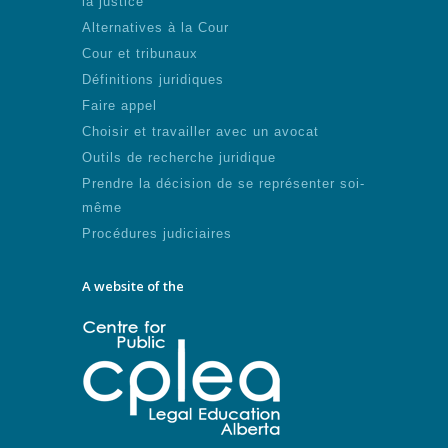
la justice
Alternatives à la Cour
Cour et tribunaux
Définitions juridiques
Faire appel
Choisir et travailler avec un avocat
Outils de recherche juridique
Prendre la décision de se représenter soi-
même
Procédures judiciaires
A website of the